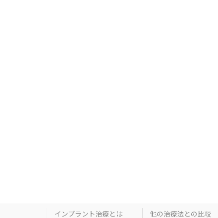
インプラント治療とは
他の治療法との比較