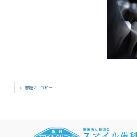
無題2 – コピー