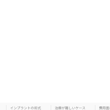
インプラントの術式
治療が難しいケース
費用面