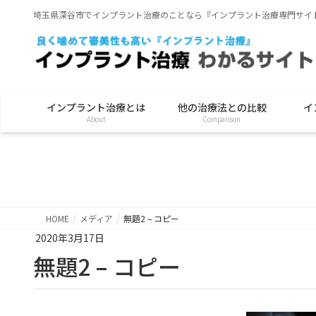
埼玉県深谷市でインプラント治療のことなら『インプラント治療専門サイ
インプラント治療とは
他の治療法との比較
イ
About
Comparison
HOME
メディア
無題2 – コピー
2020年3月17日
無題2 – コピー