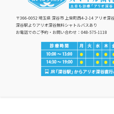
〒366-0052 埼玉県 深谷市 上柴町西4-2-14 アリオ深
深谷駅よりアリオ深谷無料シャトルバスあり
お電話でのご予約・お問い合わせ：048-575-1118