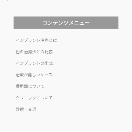
コンテンツメニュー
インプラント治療とは
他の治療法との比較
インプラントの術式
治療が難しいケース
費用面について
クリニックについて
診療・交通