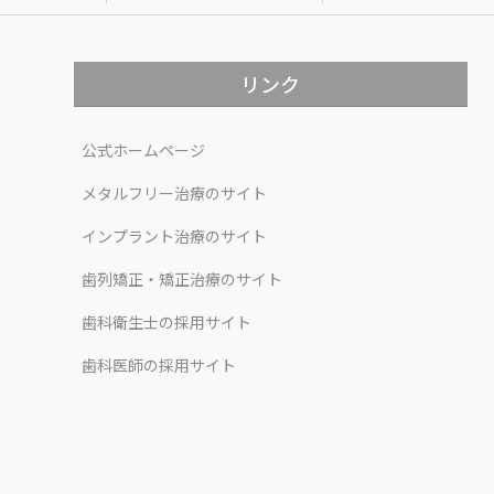
リンク
公式ホームページ
メタルフリー治療のサイト
インプラント治療のサイト
歯列矯正・矯正治療のサイト
歯科衛生士の採用サイト
歯科医師の採用サイト