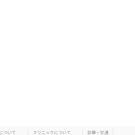
について
クリニックについて
診療・交通