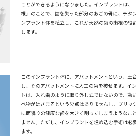
ことができるようになりました。インプラントは、
根」のことで、歯を失った部分のあごの骨に、チタ
ンプラント体を植立し、これが天然の歯の歯根の役
します。
このインプラント体に、アバットメントという、土
し、そのアバットメントに人工の歯を被せます。イ
トは、入れ歯のように取り外し式ではないので、動
べ物がはさまるという欠点はありませんし、ブリッ
に両隣りの健康な歯を大きく削ってしまうようなこ
ません。ただし、インプラントを埋め込む手術は必
ます。