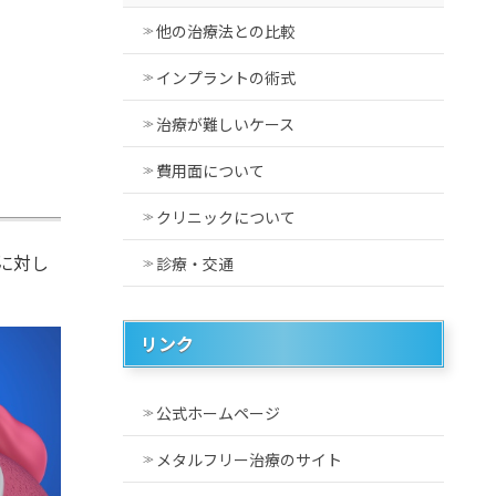
他の治療法との比較
インプラントの術式
治療が難しいケース
費用面について
クリニックについて
に対し
診療・交通
リンク
公式ホームページ
メタルフリー治療のサイト