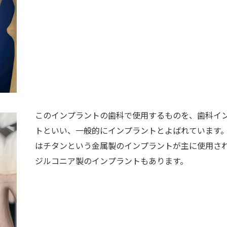
このインプラントの歯科で使用するものを、歯科イ
トといい、一般的にインプラントとよばれています
はチタンという金属製のインプラントが主に使用さ
ジルコニア製のインプラントもあります。