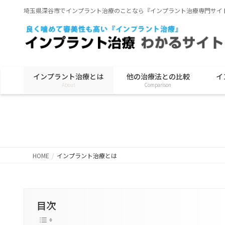
埼玉県深谷市でインプラント治療のことなら『インプラント治療専門サイ
インプラント治療とは
他の治療法との比較
イ
About
Comparison
HOME
インプラント治療とは
目次