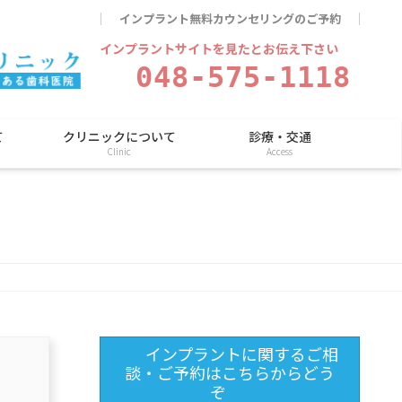
インプラント無料カウンセリングのご予約
インプラントサイトを見たとお伝え下さい
048-575-1118
て
クリニックについて
診療・交通
Clinic
Access
インプラントに関するご相
談・ご予約はこちらからどう
ぞ