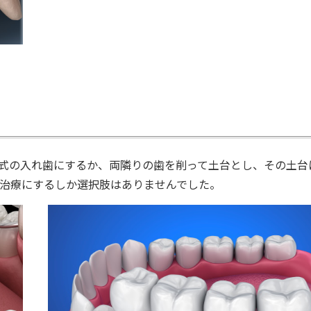
式の入れ歯にするか、両隣りの歯を削って土台とし、その土台
治療にするしか選択肢はありませんでした。