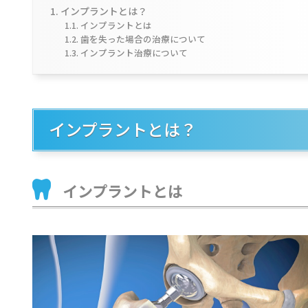
インプラントとは？
インプラントとは
歯を失った場合の治療について
インプラント治療について
インプラントとは？
インプラントとは