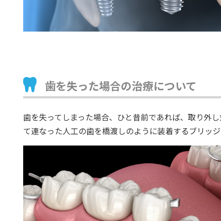
歯を失った場合の治療について
歯を失ってしまった場合、ひと昔前であれば、取り外し
て連なった人工の歯を橋渡しのように装着するブリッジ