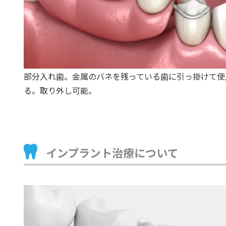
部分入れ歯。金属のバネを残っている歯に引っ掛けて使
る。取り外し可能。
インプラント治療について