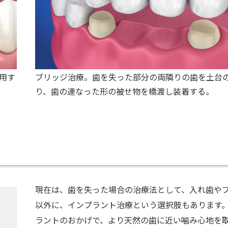
用す
ブリッジ治療。歯を失った部分の両隣りの歯を土台
り、歯の連なった形の被せ物を橋渡し装着する。
現在は、歯を失った場合の治療法として、入れ歯や
以外に、インプラント治療という選択肢もあります
ラントのおかげで、より天然の歯に近い噛み心地を