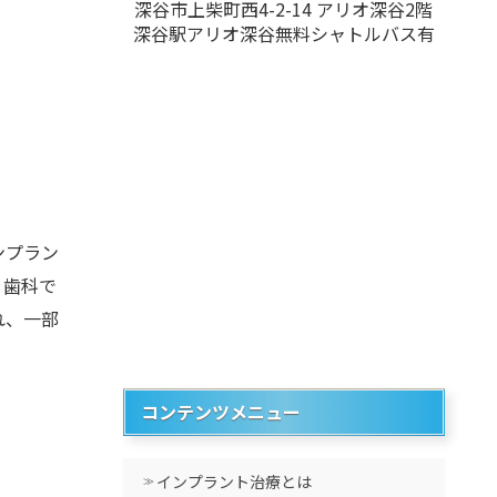
深谷市上柴町西4-2-14 アリオ深谷2階
深谷駅アリオ深谷無料シャトルバス有
ンプラン
。歯科で
れ、一部
コンテンツメニュー
インプラント治療とは