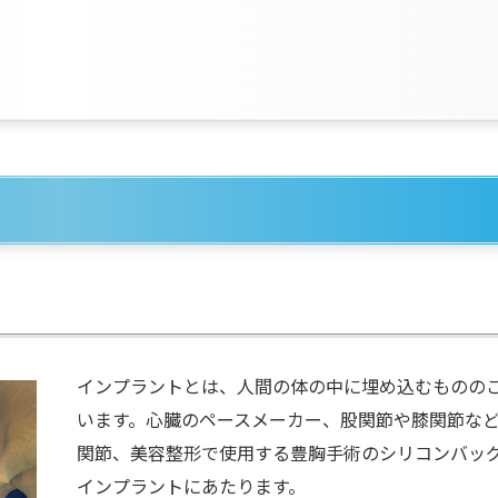
インプラントとは、人間の体の中に埋め込むものの
います。心臓のペースメーカー、股関節や膝関節な
関節、美容整形で使用する豊胸手術のシリコンバッ
インプラントにあたります。