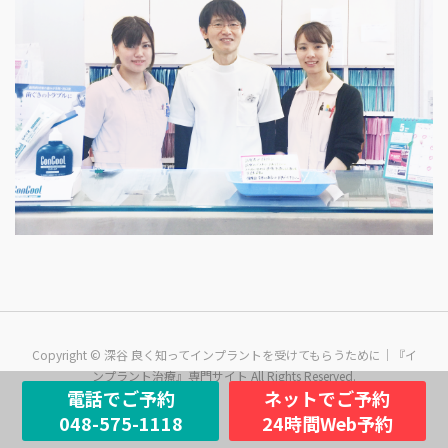
Copyright © 深谷 良く知ってインプラントを受けてもらうために｜『イ
ンプラント治療』専門サイト All Rights Reserved.
電話でご予約
ネットでご予約
048-575-1118
24時間Web予約