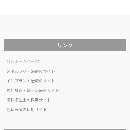
リンク
公式ホームページ
メタルフリー治療のサイト
インプラント治療のサイト
歯列矯正・矯正治療のサイト
歯科衛生士の採用サイト
歯科医師の採用サイト