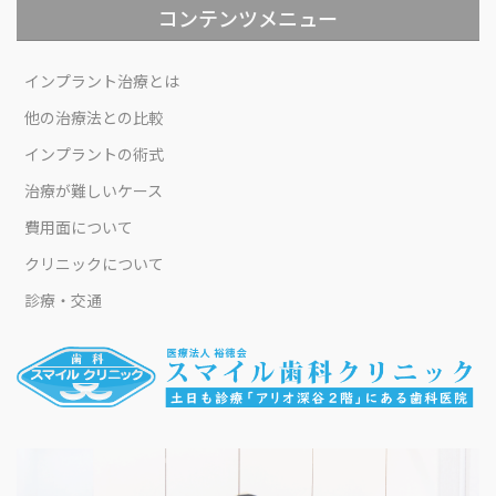
コンテンツメニュー
インプラント治療とは
他の治療法との比較
インプラントの術式
治療が難しいケース
費用面について
クリニックについて
診療・交通