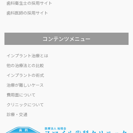
歯科衛生士の採用サイト
歯科医師の採用サイト
コンテンツメニュー
インプラント治療とは
他の治療法との比較
インプラントの術式
治療が難しいケース
費用面について
クリニックについて
診療・交通