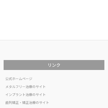
リンク
公式ホームページ
メタルフリー治療のサイト
インプラント治療のサイト
歯列矯正・矯正治療のサイト