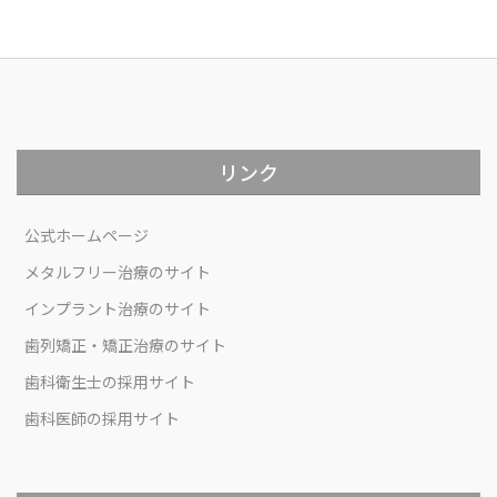
リンク
公式ホームページ
メタルフリー治療のサイト
インプラント治療のサイト
歯列矯正・矯正治療のサイト
歯科衛生士の採用サイト
歯科医師の採用サイト