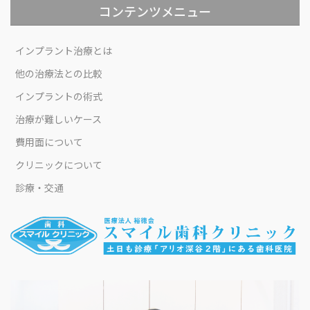
コンテンツメニュー
インプラント治療とは
他の治療法との比較
インプラントの術式
治療が難しいケース
費用面について
クリニックについて
診療・交通