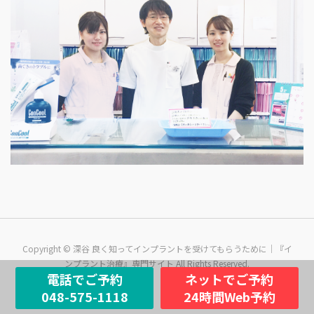
Copyright © 深谷 良く知ってインプラントを受けてもらうために｜『イ
ンプラント治療』専門サイト All Rights Reserved.
電話でご予約
ネットでご予約
048-575-1118
24時間Web予約