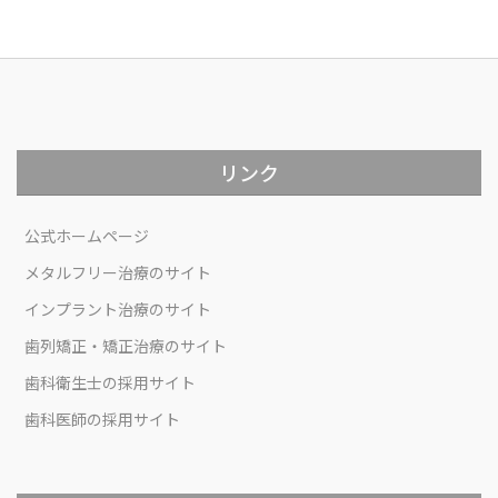
リンク
公式ホームページ
メタルフリー治療のサイト
インプラント治療のサイト
歯列矯正・矯正治療のサイト
歯科衛生士の採用サイト
歯科医師の採用サイト