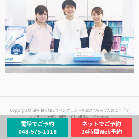
Copyright © 深谷 良く知ってインプラントを受けてもらうために｜『イ
ンプラント治療』専門サイト All Rights Reserved.
電話でご予約
ネットでご予約
048-575-1118
24時間Web予約