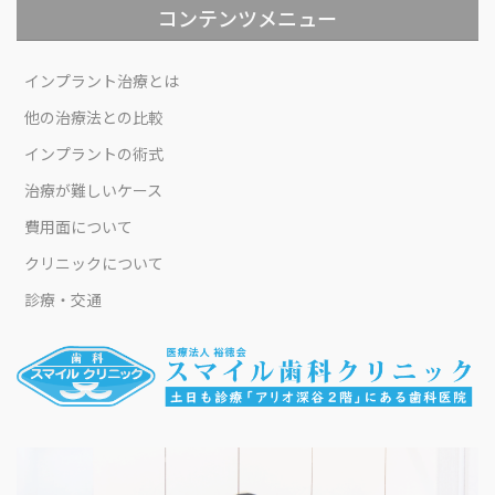
コンテンツメニュー
インプラント治療とは
他の治療法との比較
インプラントの術式
治療が難しいケース
費用面について
クリニックについて
診療・交通