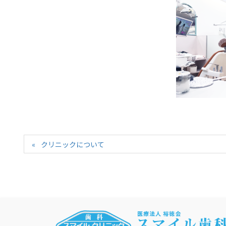
クリニックについて