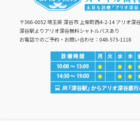
〒366-0052 埼玉県 深谷市 上柴町西4-2-14 アリオ深
深谷駅よりアリオ深谷無料シャトルバスあり
お電話でのご予約・お問い合わせ：048-575-1118