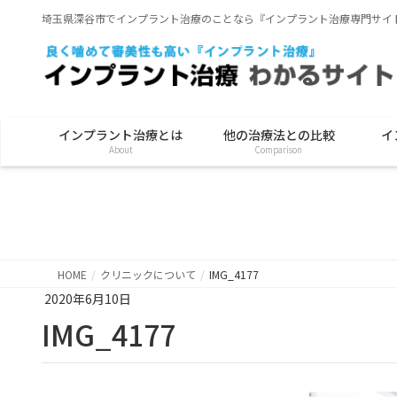
埼玉県深谷市でインプラント治療のことなら『インプラント治療専門サイ
インプラント治療とは
他の治療法との比較
イ
About
Comparison
HOME
クリニックについて
IMG_4177
2020年6月10日
IMG_4177