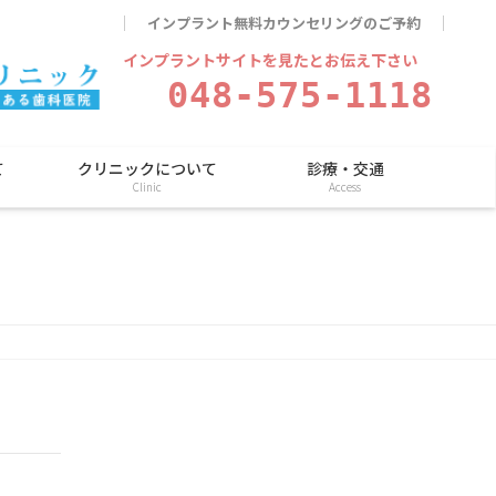
インプラント無料カウンセリングのご予約
インプラントサイトを見たとお伝え下さい
048-575-1118
て
クリニックについて
診療・交通
Clinic
Access