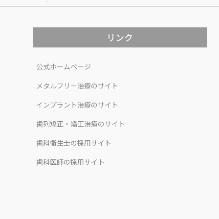
リンク
公式ホームページ
メタルフリー治療のサイト
インプラント治療のサイト
歯列矯正・矯正治療のサイト
歯科衛生士の採用サイト
歯科医師の採用サイト