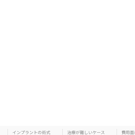
インプラントの術式
治療が難しいケース
費用面