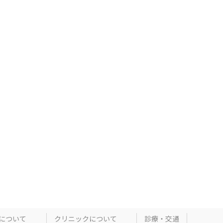
について
クリニックについて
診療・交通