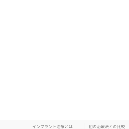
インプラント治療とは
他の治療法との比較