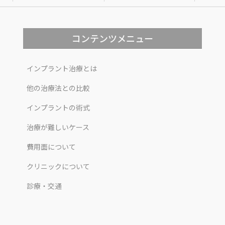
コンテンツメニュー
インプラント治療とは
他の治療法との比較
インプラントの術式
治療が難しいケース
費用面について
クリニックについて
診療・交通