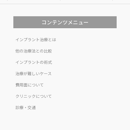
コンテンツメニュー
インプラント治療とは
他の治療法との比較
インプラントの術式
治療が難しいケース
費用面について
クリニックについて
診療・交通