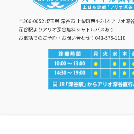
〒366-0052 埼玉県 深谷市 上柴町西4-2-14 アリオ深
深谷駅よりアリオ深谷無料シャトルバスあり
お電話でのご予約・お問い合わせ：048-575-1118