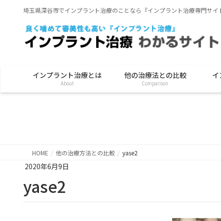
埼玉県深谷市でインプラント治療のことなら『インプラント治療専門サイ
インプラント治療とは
他の治療法との比較
イ
About
Comparison
HOME
他の治療方法との比較
yase2
2020年6月9日
yase2