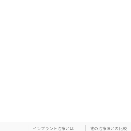
インプラント治療とは
他の治療法との比較