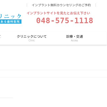
インプラント無料カウンセリングのご予約
インプラントサイトを見たとお伝え下さい
048-575-1118
て
クリニックについて
診療・交通
Clinic
Access