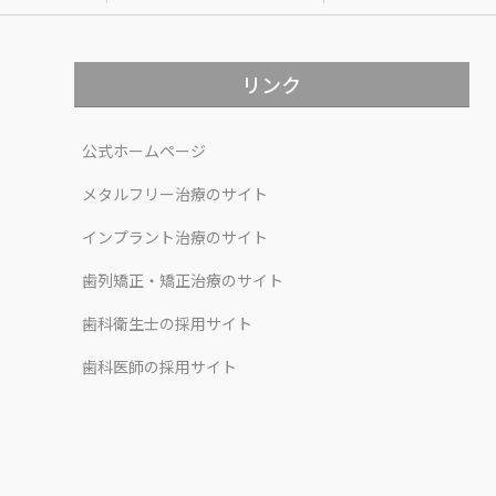
リンク
公式ホームページ
メタルフリー治療のサイト
インプラント治療のサイト
歯列矯正・矯正治療のサイト
歯科衛生士の採用サイト
歯科医師の採用サイト