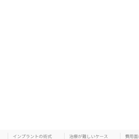
インプラントの術式
治療が難しいケース
費用面