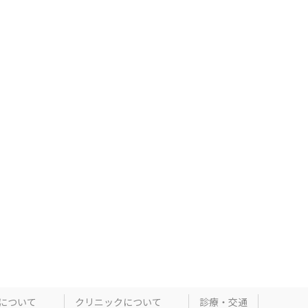
について
クリニックについて
診療・交通