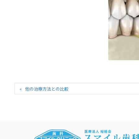
他の治療方法との比較