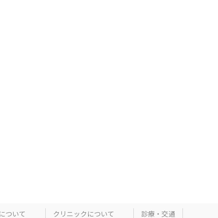
について
クリニックについて
診療・交通