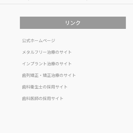
リンク
公式ホームページ
メタルフリー治療のサイト
インプラント治療のサイト
歯列矯正・矯正治療のサイト
歯科衛生士の採用サイト
歯科医師の採用サイト