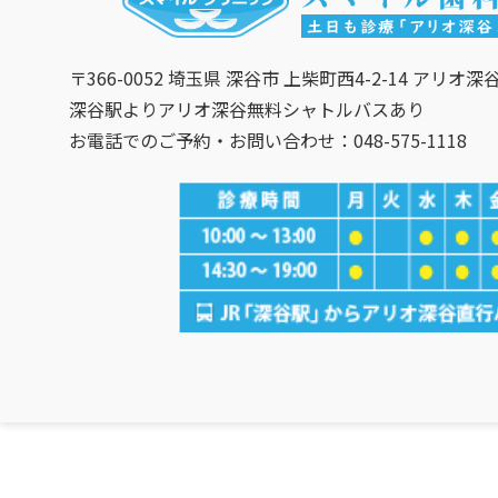
〒366-0052 埼玉県 深谷市 上柴町西4-2-14 アリオ深
深谷駅よりアリオ深谷無料シャトルバスあり
お電話でのご予約・お問い合わせ：048-575-1118