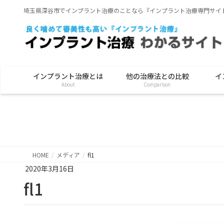
埼玉県深谷市でインプラント治療のことなら『インプラント治療専門サイ
インプラント治療とは
他の治療法との比較
イ
About
Comparison
HOME
メディア
fl1
2020年3月16日
fl1