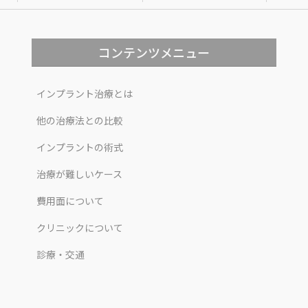
コンテンツメニュー
インプラント治療とは
他の治療法との比較
インプラントの術式
治療が難しいケース
費用面について
クリニックについて
診療・交通