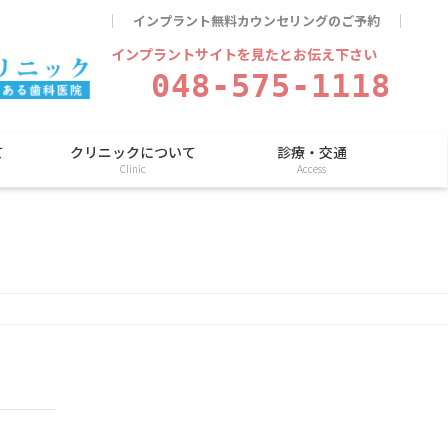
インプラント無料カウンセリングのご予約
インプラントサイトを見たとお伝え下さい
048-575-1118
て
クリニックについて
診療・交通
Clinic
Access