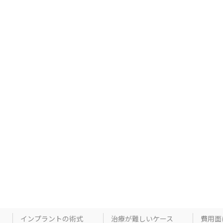
インプラントの術式
治療が難しいケース
費用面