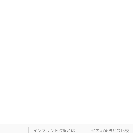
インプラント治療とは
他の治療法との比較