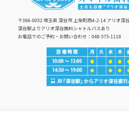
〒366-0052 埼玉県 深谷市 上柴町西4-2-14 アリオ深
深谷駅よりアリオ深谷無料シャトルバスあり
お電話でのご予約・お問い合わせ：048-575-1118