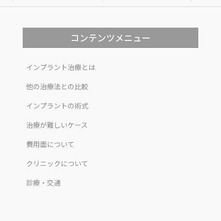
コンテンツメニュー
インプラント治療とは
他の治療法との比較
インプラントの術式
治療が難しいケース
費用面について
クリニックについて
診療・交通