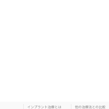
インプラント治療とは
他の治療法との比較