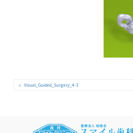
Visual_Guided_Surgery_4-3