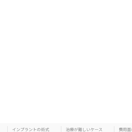
インプラントの術式
治療が難しいケース
費用面