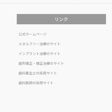
リンク
公式ホームページ
メタルフリー治療のサイト
インプラント治療のサイト
歯列矯正・矯正治療のサイト
歯科衛生士の採用サイト
歯科医師の採用サイト