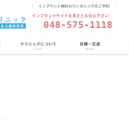
インプラント無料カウンセリングのご予約
インプラントサイトを見たとお伝え下さい
048-575-1118
て
クリニックについて
診療・交通
Clinic
Access