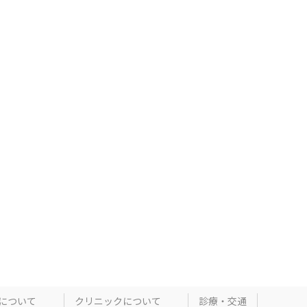
について
クリニックについて
診療・交通